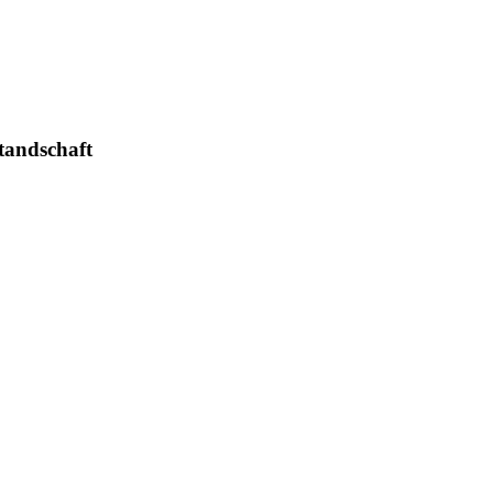
tandschaft