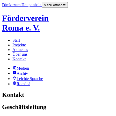
Direkt zum Hauptinhalt
Menü öffnen
Förderverein
Roma e. V.
Start
Projekte
Aktuelles
Über uns
Kontakt
Medien
Archiv
Leichte Sprache
Română
Kontakt
Geschäftsleitung