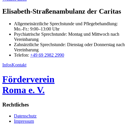
Elisabeth-Straßenambulanz der Caritas
Allgemeinärztliche Sprechstunde und Pflegebehandlung:
Mo.-Fr.: 9:00–13:00 Uhr
Psychiatrische Sprechstunde: Montag und Mittwoch nach
Vereinbarung
Zahnärztliche Sprechstunde: Dienstag oder Donnerstag nach
Vereinbarung
Telefon:
+49 69 2982 2990
Infos
Kontakt
Förderverein
Roma e. V.
Rechtliches
Datenschutz
Impressum