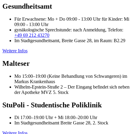
Gesundheitsamt
Für Erwachsene: Mo + Do 09:00 - 13:00 Uhr für Kinder: Mi
09:00 - 13:00 Uhr
gynäkologische Sprechstunde: nach Anmeldung, Telefon:
+49 69 212 43270
Im Stadtgesundheitsamt, Breite Gasse 28, im Raum: B2.29
Weitere Infos
Malteser
Mo 15:00–19:00 (Keine Behandlung von Schwangeren) im
Markus Krankenhaus
Wilhelm-Epstein-Straße 2 – Der Eingang befindet sich neben
der Apotheke MVZ 5. Stock
StuPoli - Studentische Poliklinik
Di 17:00–19:00 Uhr + Mi 18:00–20:00 Uhr
Im Stadtgesundheitsamt Breite Gasse 28, 2. Stock
Weitere Infos