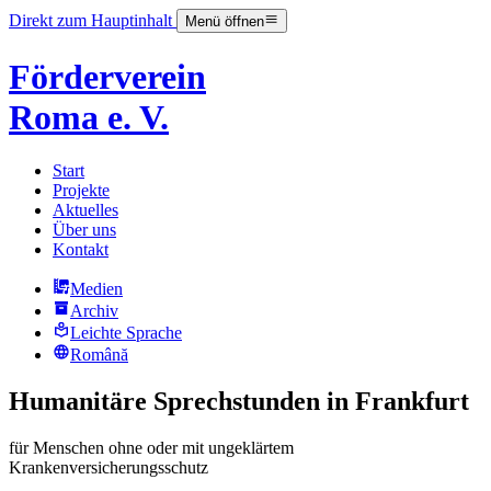
Direkt zum Hauptinhalt
Menü öffnen
Förderverein
Roma e. V.
Start
Projekte
Aktuelles
Über uns
Kontakt
Medien
Archiv
Leichte Sprache
Română
Humanitäre Sprechstunden in Frankfurt
für Menschen ohne oder mit ungeklärtem
Krankenversicherungsschutz