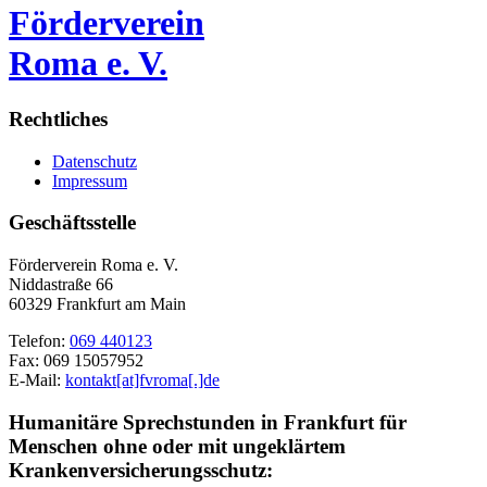
Förderverein
Roma e. V.
Rechtliches
Datenschutz
Impressum
Geschäftsstelle
Förderverein Roma e. V.
Niddastraße 66
60329 Frankfurt am Main
Telefon:
069 440123
Fax: 069 15057952
E-Mail:
kontakt[at]fvroma[.]de
Humanitäre Sprechstunden in Frankfurt für
Menschen ohne oder mit ungeklärtem
Krankenversicherungsschutz: